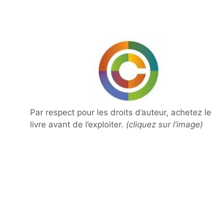
Par respect pour les droits d’auteur, achetez le
livre avant de l’exploiter.
(cliquez sur l’image)