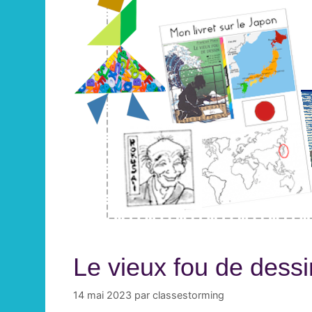
Le vieux fou de dessi
14 mai 2023
par
classestorming