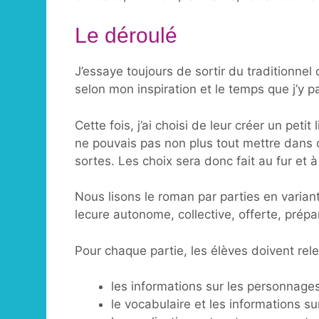
Le déroulé
J’essaye toujours de sortir du traditionnel
selon mon inspiration et le temps que j’y 
Cette fois, j’ai choisi de leur créer un petit 
ne pouvais pas non plus tout mettre dans c
sortes. Les choix sera donc fait au fur et 
Nous lisons le roman par parties en variant
lecure autonome, collective, offerte, prép
Pour chaque partie, les élèves doivent rele
les informations sur les personnage
le vocabulaire et les informations su