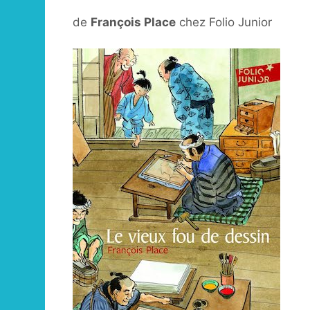
de
François Place
chez Folio Junior