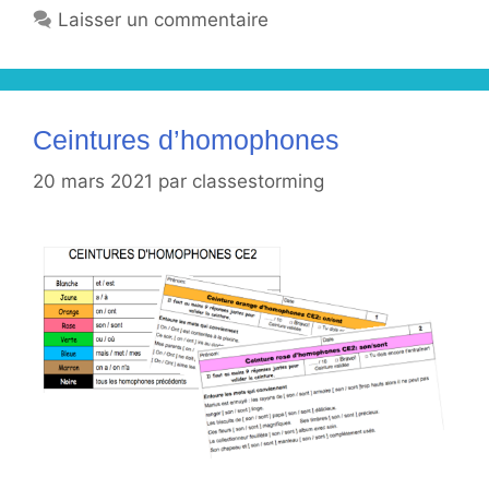
Laisser un commentaire
Ceintures d’homophones
20 mars 2021
par
classestorming