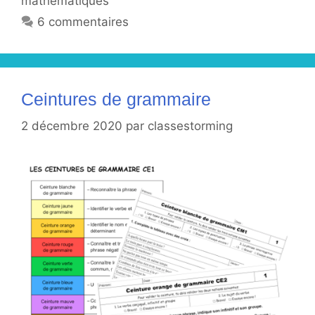
mathématiques
6 commentaires
Ceintures de grammaire
2 décembre 2020
par
classestorming