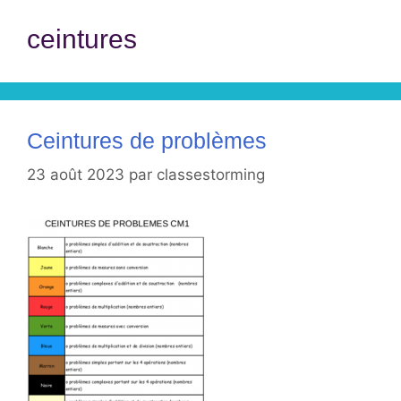
ceintures
Ceintures de problèmes
23 août 2023
par
classestorming