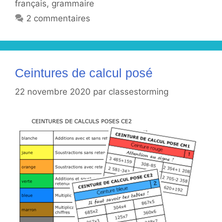
français
,
grammaire
2 commentaires
Ceintures de calcul posé
22 novembre 2020
par
classestorming