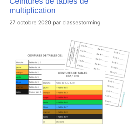
Ceintures de tables de
multiplication
27 octobre 2020
par
classestorming