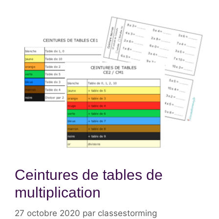
Ceintures de tables de
multiplication
27 octobre 2020
par
classestorming