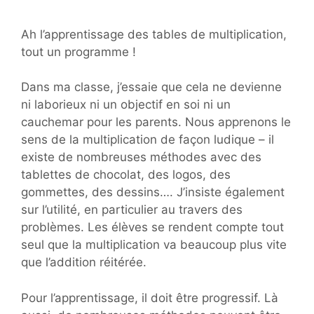
Ah l’apprentissage des tables de multiplication,
tout un programme !
Dans ma classe, j’essaie que cela ne devienne
ni laborieux ni un objectif en soi ni un
cauchemar pour les parents. Nous apprenons le
sens de la multiplication de façon ludique – il
existe de nombreuses méthodes avec des
tablettes de chocolat, des logos, des
gommettes, des dessins…. J’insiste également
sur l’utilité, en particulier au travers des
problèmes. Les élèves se rendent compte tout
seul que la multiplication va beaucoup plus vite
que l’addition réitérée.
Pour l’apprentissage, il doit être progressif. Là