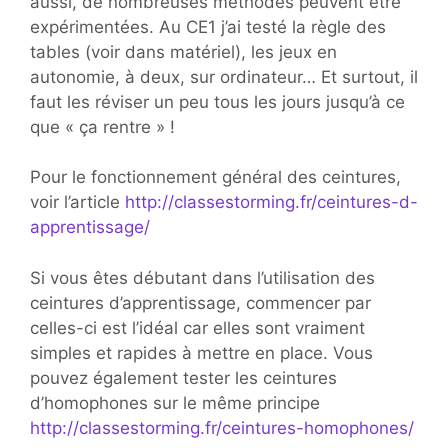
aussi, de nombreuses méthodes peuvent être
expérimentées. Au CE1 j’ai testé la règle des
tables (voir dans matériel), les jeux en
autonomie, à deux, sur ordinateur… Et surtout, il
faut les réviser un peu tous les jours jusqu’à ce
que « ça rentre » !
Pour le fonctionnement général des ceintures,
voir l’article
http://classestorming.fr/ceintures-d-
apprentissage/
Si vous êtes débutant dans l’utilisation des
ceintures d’apprentissage, commencer par
celles-ci est l’idéal car elles sont vraiment
simples et rapides à mettre en place. Vous
pouvez également tester les ceintures
d’homophones sur le même principe
http://classestorming.fr/ceintures-homophones/