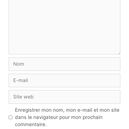
Nom
E-
mail
Site
web
Enregistrer mon nom, mon e-mail et mon site
dans le navigateur pour mon prochain
commentaire.