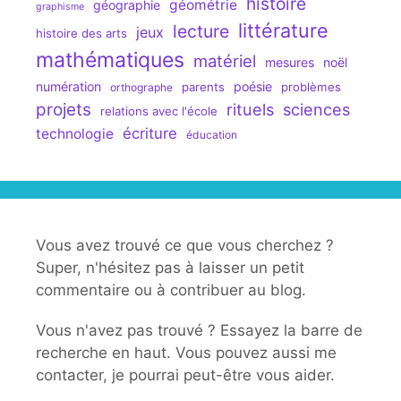
histoire
géométrie
géographie
graphisme
littérature
lecture
jeux
histoire des arts
mathématiques
matériel
mesures
noël
numération
poésie
parents
problèmes
orthographe
projets
rituels
sciences
relations avec l'école
écriture
technologie
éducation
Vous avez trouvé ce que vous cherchez ?
Super, n'hésitez pas à laisser un petit
commentaire ou à contribuer au blog.
Vous n'avez pas trouvé ? Essayez la barre de
recherche en haut. Vous pouvez aussi me
contacter, je pourrai peut-être vous aider.