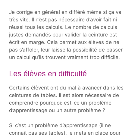
Je corrige en général en différé même si ça va
très vite. Il n’est pas nécessaire d’avoir fait ni
réussi tous les calculs. Le nombre de calculs
justes demandés pour valider la ceinture est
écrit en marge. Cela permet aux élèves de ne
pas s’affoler, leur laisse la possibilité de passer
un calcul qu’ils trouvent vraiment trop difficile.
Les élèves en difficulté
Certains élèvent ont du mal à avancer dans les
ceintures de tables. Il est alors nécessaire de
comprendre pourquoi: est-ce un problème
d’apprentissage ou un autre problème ?
Si c’est un problème d’apprentissage (il ne
connait pas ses tables), je mets en place pour