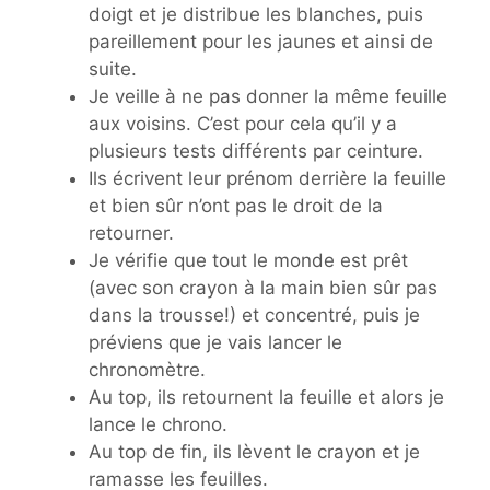
doigt et je distribue les blanches, puis
pareillement pour les jaunes et ainsi de
suite.
Je veille à ne pas donner la même feuille
aux voisins. C’est pour cela qu’il y a
plusieurs tests différents par ceinture.
Ils écrivent leur prénom derrière la feuille
et bien sûr n’ont pas le droit de la
retourner.
Je vérifie que tout le monde est prêt
(avec son crayon à la main bien sûr pas
dans la trousse!) et concentré, puis je
préviens que je vais lancer le
chronomètre.
Au top, ils retournent la feuille et alors je
lance le chrono.
Au top de fin, ils lèvent le crayon et je
ramasse les feuilles.