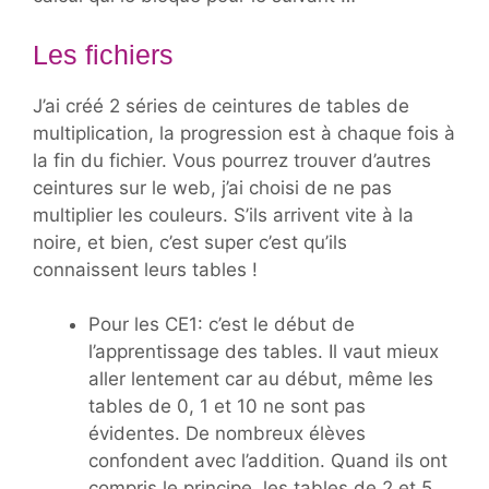
Les fichiers
J’ai créé 2 séries de ceintures de tables de
multiplication, la progression est à chaque fois à
la fin du fichier. Vous pourrez trouver d’autres
ceintures sur le web, j’ai choisi de ne pas
multiplier les couleurs. S’ils arrivent vite à la
noire, et bien, c’est super c’est qu’ils
connaissent leurs tables !
Pour les CE1: c’est le début de
l’apprentissage des tables. Il vaut mieux
aller lentement car au début, même les
tables de 0, 1 et 10 ne sont pas
évidentes. De nombreux élèves
confondent avec l’addition. Quand ils ont
compris le principe, les tables de 2 et 5