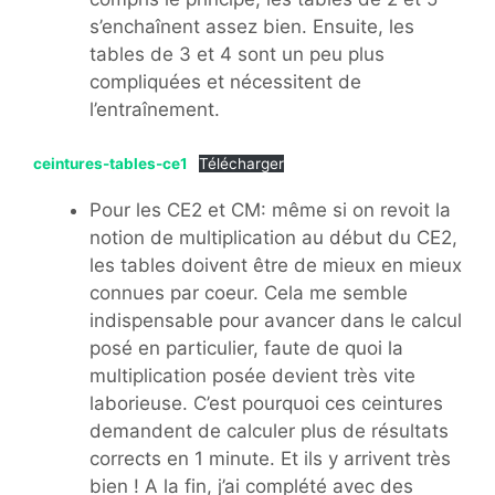
s’enchaînent assez bien. Ensuite, les
tables de 3 et 4 sont un peu plus
compliquées et nécessitent de
l’entraînement.
ceintures-tables-ce1
Télécharger
Pour les CE2 et CM: même si on revoit la
notion de multiplication au début du CE2,
les tables doivent être de mieux en mieux
connues par coeur. Cela me semble
indispensable pour avancer dans le calcul
posé en particulier, faute de quoi la
multiplication posée devient très vite
laborieuse. C’est pourquoi ces ceintures
demandent de calculer plus de résultats
corrects en 1 minute. Et ils y arrivent très
bien ! A la fin, j’ai complété avec des