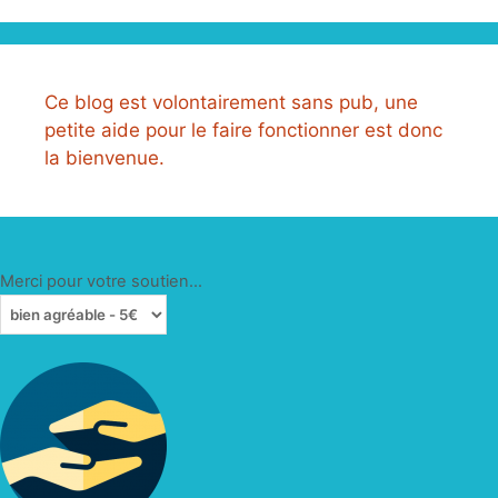
Ce blog est volontairement sans pub, une
petite aide pour le faire fonctionner est donc
la bienvenue.
Merci pour votre soutien...