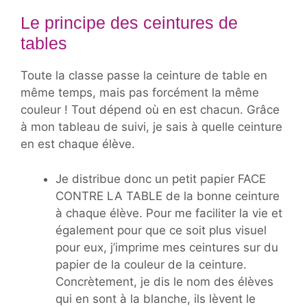
Le principe des ceintures de
tables
Toute la classe passe la ceinture de table en
même temps, mais pas forcément la même
couleur ! Tout dépend où en est chacun. Grâce
à mon tableau de suivi, je sais à quelle ceinture
en est chaque élève.
Je distribue donc un petit papier FACE
CONTRE LA TABLE de la bonne ceinture
à chaque élève. Pour me faciliter la vie et
également pour que ce soit plus visuel
pour eux, j’imprime mes ceintures sur du
papier de la couleur de la ceinture.
Concrètement, je dis le nom des élèves
qui en sont à la blanche, ils lèvent le