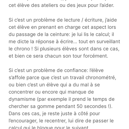
cet élève des ateliers ou des jeux pour l’aider.
Si c’est un problème de lecture / écriture, j’aide
cet élève en prenant en charge cet aspect lors
du passage de la ceinture: je lui lis le calcul; il
me dicte la réponse à écrire… tout en surveillant
le chrono ! Si plusieurs élèves sont dans ce cas,
et bien ce sera chacun son tour forcément.
Si c’est un problème de confiance: l’élève
s’affole parce que c’est un travail chronométré,
ou bien c’est un élève qui a du mal à se
concentrer ou encore qui manque de
dynamisme (par exemple il prend le temps de
chercher sa gomme pendant 50 secondes !).
Dans ces cas, je reste juste à côté pour
l’encourager, le recentrer, lui dire de passer le
calcul qui le bloque pour le suivant …